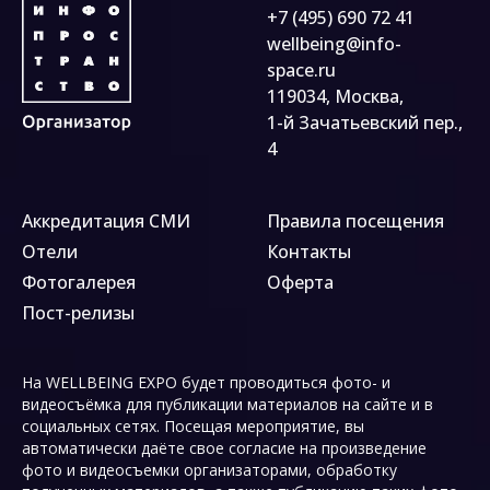
+7 (495) 690 72 41
wellbeing@info-
space.ru
119034, Москва,
1-й Зачатьевский пер.,
4
Аккредитация СМИ
Правила посещения
Отели
Контакты
Фотогалерея
Оферта
Пост-релизы
На WELLBEING EXPO будет проводиться фото- и
видеосъёмка для публикации материалов на сайте и в
социальных сетях. Посещая мероприятие, вы
автоматически даёте свое согласие на произведение
фото и видеосъемки организаторами, обработку