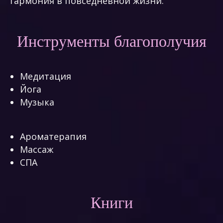
гармония в повседневной жизни.
Инструменты благополучия
Медитация
Йога
Музыка
Ароматерапия
Массаж
СПА
Книги