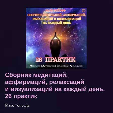
Сборник медитаций,
аффирмаций, релаксаций
и визуализаций на каждый день.
26 практик
Макс Топофф