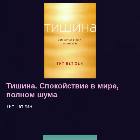
Тишина. Спокойствие в мире,
полном шума
Тит Нат Хан