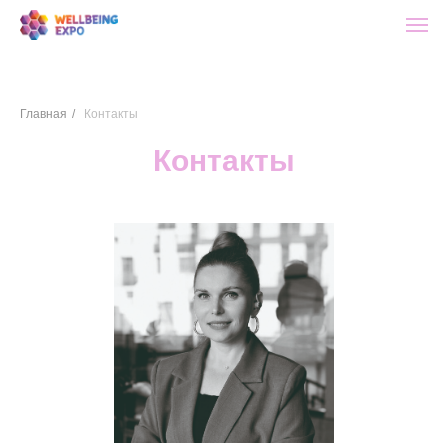
Главная
/
Контакты
Контакты