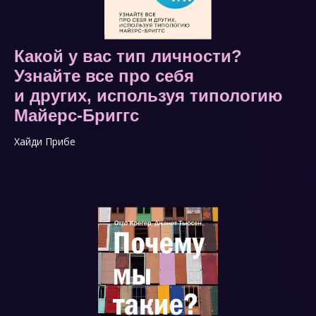
Какой у вас тип личности?
Узнайте все про себя
и других, используя типологию
Майерс-Бриггс
Хайди Прибе