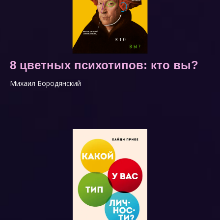
8 цветных психотипов: кто вы?
Михаил Бородянский