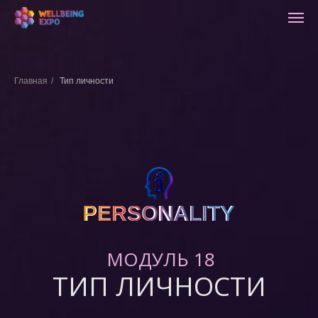
Главная
/
Тип личности
PERSONALITY
PERSONALITY
МОДУЛЬ 18
ТИП ЛИЧНОСТИ