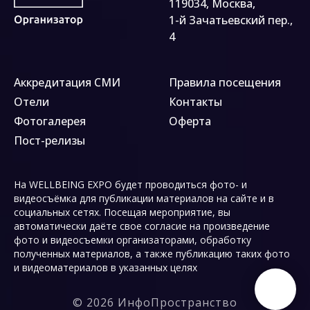
119034, Москва,
1-й Зачатьевский пер.,
4
Аккредитация СМИ
Правила посещения
Отели
Контакты
Фотогалерея
Оферта
Пост-релизы
На WELLBEING EXPO будет проводиться фото- и
видеосъёмка для публикации материалов на сайте и в
социальных сетях. Посещая мероприятие, вы
автоматически даёте свое согласие на произведение
фото и видеосъемки организаторами, обработку
полученных материалов, а также публикацию таких фото
и видеоматериалов в указанных целях
© 2026 ИнфоПространство