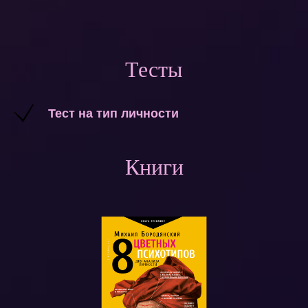
Тесты
Тест на тип личности
Книги