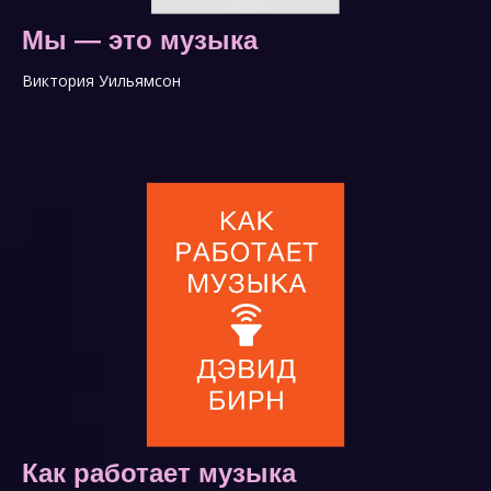
Мы — это музыка
Виктория Уильямсон
Как работает музыка