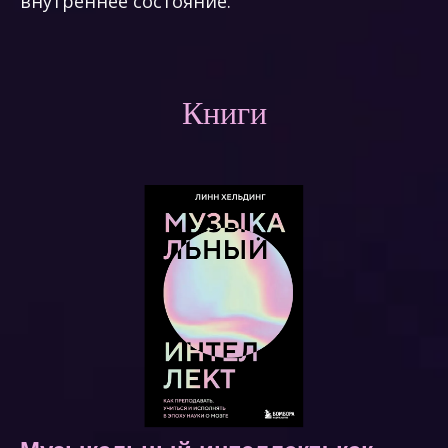
внутреннее состояние.
Книги