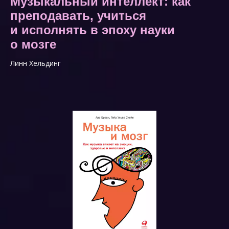
Музыкальный интеллект: как
преподавать, учиться
и исполнять в эпоху науки
о мозге
Линн Хельдинг