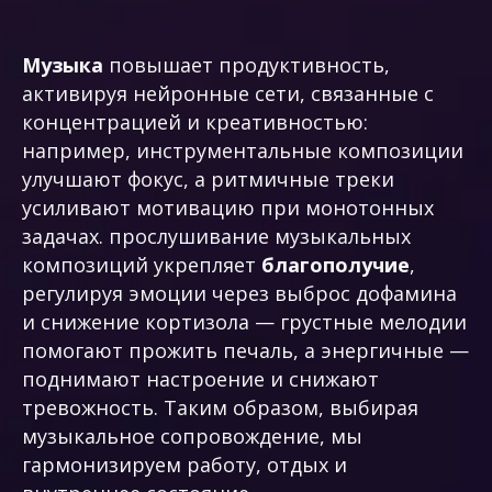
Музыка
повышает продуктивность,
активируя нейронные сети, связанные с
концентрацией и креативностью:
например, инструментальные композиции
улучшают фокус, а ритмичные треки
усиливают мотивацию при монотонных
задачах. прослушивание музыкальных
композиций укрепляет
благополучие
,
регулируя эмоции через выброс дофамина
и снижение кортизола — грустные мелодии
помогают прожить печаль, а энергичные —
поднимают настроение и снижают
тревожность. Таким образом, выбирая
музыкальное сопровождение, мы
гармонизируем работу, отдых и