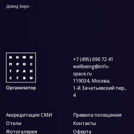
Дэвид Бирн
+7 (495) 690 72 41
wellbeing@info-
space.ru
119034, Москва,
1-й Зачатьевский пер.,
4
Аккредитация СМИ
Правила посещения
Отели
Контакты
Фотогалерея
Оферта