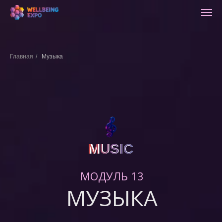
Главная
/
Музыка
MUSIC
MUSIC
МОДУЛЬ 13
МУЗЫКА