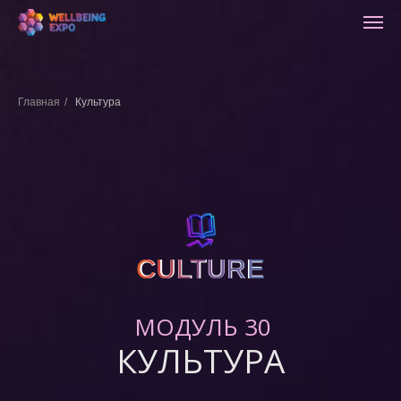
Главная
/
Культура
CULTURE
CULTURE
МОДУЛЬ 30
КУЛЬТУРА