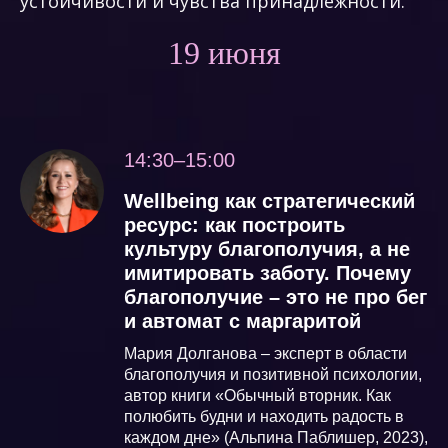
устойчивости и чувства принадлежности.
19 июня
14:30–15:00
Wellbeing как стратегический
ресурс: как построить
культуру благополучия, а не
имитировать заботу. Почему
благополучие – это не про бег
и автомат с маргаритой
Мария Долганова – эксперт в области
благополучия и позитивной психологии,
автор книги «Обычный вторник. Как
полюбить будни и находить радость в
каждом дне» (Альпина Паблишер, 2023),