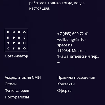
работает только тогда, когда
настоящая.
+7 (495) 690 72 41
wellbeing@info-
space.ru
119034, Москва,
1-й Зачатьевский пер.,
4
Аккредитация СМИ
Правила посещения
Отели
Контакты
Фотогалерея
Оферта
Пост-релизы